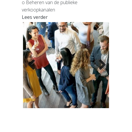
o Beheren van de publieke
Contact
verkoopkanalen
Lees verder